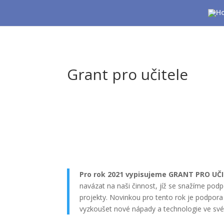
Grant pro učitele
Pro rok 2021 vypisujeme GRANT PRO UČI
navázat na naši činnost, jíž se snažíme podp
projekty. Novinkou pro tento rok je podpora k
vyzkoušet nové nápady a technologie ve své 