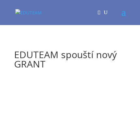
EDUTEAM spouští nový
GRANT