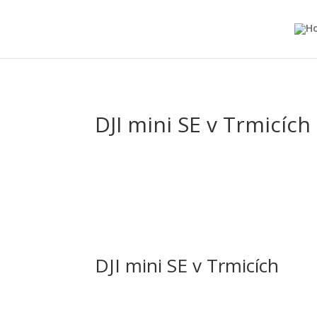
DJI mini SE v Trmicích
DJI mini SE v Trmicích