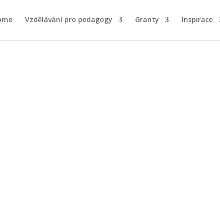
Vzdělávání pro pedagogy
Granty
Inspirace