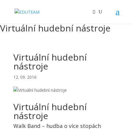
Virtuální hudební nástroje
Virtuální hudební
nástroje
12. 09. 2016
Virtuální hudební
nástroje
Walk Band – hudba o více stopách