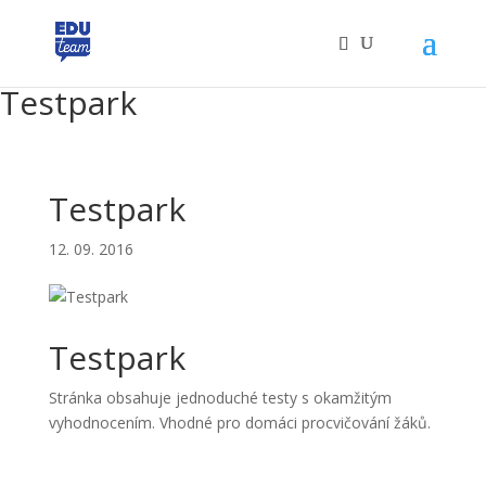
Testpark
Testpark
12. 09. 2016
Testpark
Stránka obsahuje jednoduché testy s okamžitým
vyhodnocením. Vhodné pro domáci procvičování žáků.