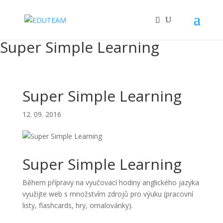
Super Simple Learning
Super Simple Learning
12. 09. 2016
Super Simple Learning
Během přípravy na vyučovací hodiny anglického jazyka
využijte web s množstvím zdrojů pro výuku (pracovní
listy, flashcards, hry, omalovánky).