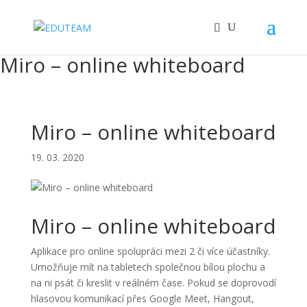
Miro – online whiteboard
Miro – online whiteboard
19. 03. 2020
Miro – online whiteboard
Aplikace pro online spolupráci mezi 2 či více účastníky.
Umožňuje mít na tabletech společnou bílou plochu a
na ni psát či kreslit v reálném čase. Pokud se doprovodí
hlasovou komunikací přes Google Meet, Hangout,