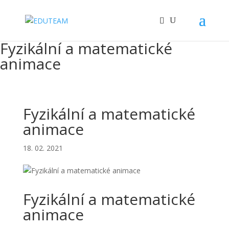
Fyzikální a matematické
animace
Fyzikální a matematické
animace
18. 02. 2021
Fyzikální a matematické
animace