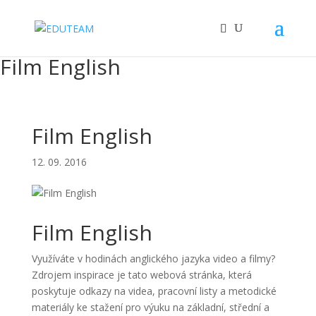
Film English
Film English
12. 09. 2016
Film English
Využíváte v hodinách anglického jazyka video a filmy?
Zdrojem inspirace je tato webová stránka, která
poskytuje odkazy na videa, pracovní listy a metodické
materiály ke stažení pro výuku na základní, střední a