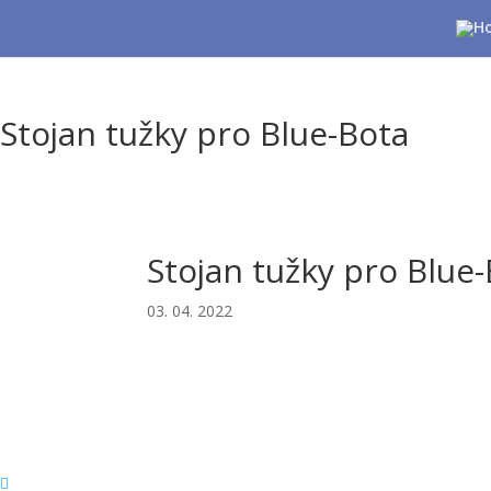
Stojan tužky pro Blue-Bota
Stojan tužky pro Blue
03. 04. 2022
