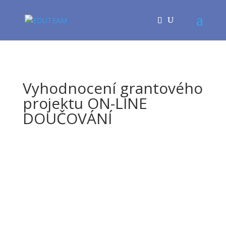
Vyhodnocení grantového
projektu ON-LINE
DOUČOVÁNÍ