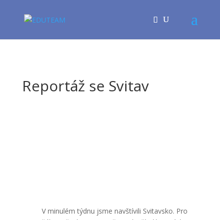
Reportáž se Svitav
V minulém týdnu jsme navštívili Svitavsko. Pro