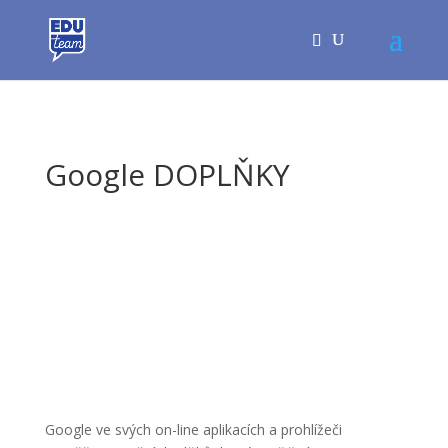
Google DOPLŇKY
Google ve svých on-line aplikacích a prohlížeči