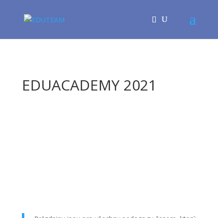
EDUACADEMY 2021